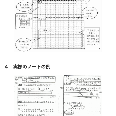
４ 実際のノートの例