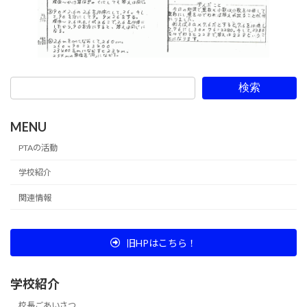
検索
MENU
PTAの活動
学校紹介
関連情報
旧HPはこちら！
学校紹介
校長ごあいさつ