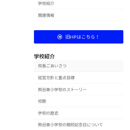
学校紹介
関連情報
旧HPはこちら！
学校紹介
校長ごあいさつ
経営方針と重点目標
熊谷東小学校のストーリー
校歌
学校の歴史
熊谷東小学校の開校記念日について