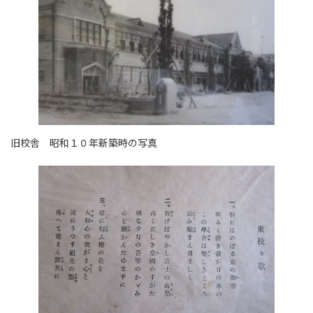
旧校舎 昭和１０年新築時の写真