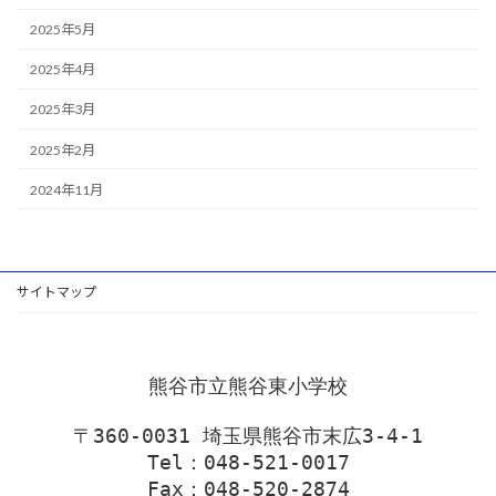
2025年5月
2025年4月
2025年3月
2025年2月
2024年11月
サイトマップ
熊谷市立熊谷東小学校
〒360-0031 埼玉県熊谷市末広3-4-1
Tel：048-521-0017
Fax：048-520-2874