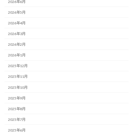
2026年6月
2026年5月
2026年4月
2026年3月
2026年2月
2026年1月
2025年12月
2025年11月
2025年10月
2025年9月
2025年8月
2025年7月
2025年6月