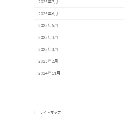
2025年7月
2025年6月
2025年5月
2025年4月
2025年3月
2025年2月
2024年11月
サイトマップ