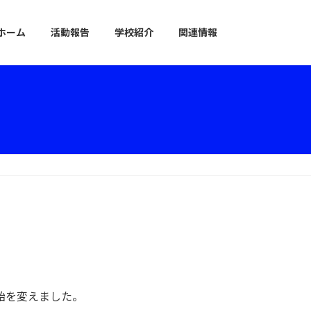
ホーム
活動報告
学校紹介
関連情報
飴を変えました。