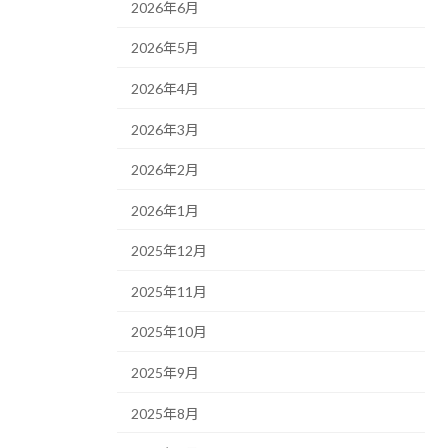
2026年6月
2026年5月
2026年4月
2026年3月
2026年2月
2026年1月
2025年12月
2025年11月
2025年10月
2025年9月
2025年8月