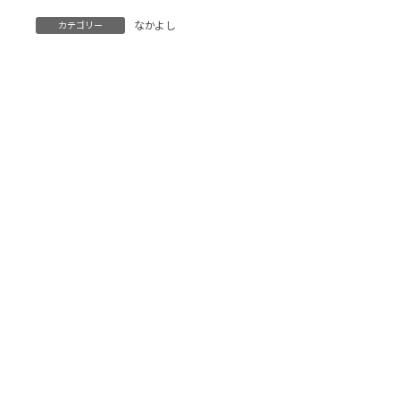
なかよし
カテゴリー